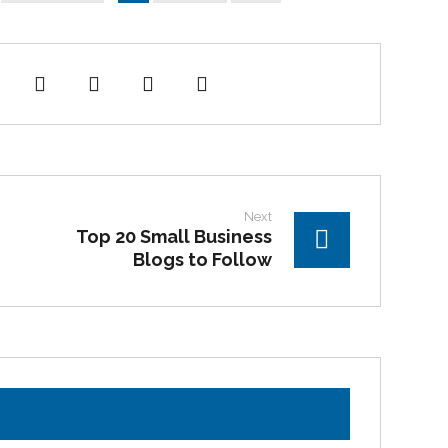
Next
Top 20 Small Business
Blogs to Follow