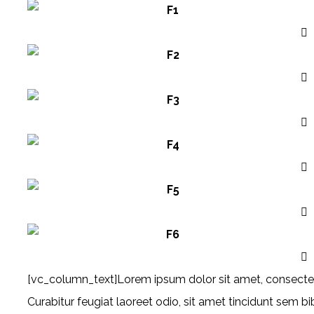
[vc_column_text]Lorem ipsum dolor sit amet, consectetur 
Curabitur feugiat laoreet odio, sit amet tincidunt sem