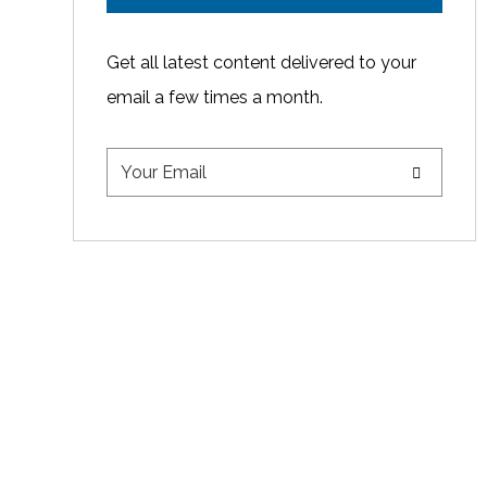
Get all latest content delivered to your
email a few times a month.