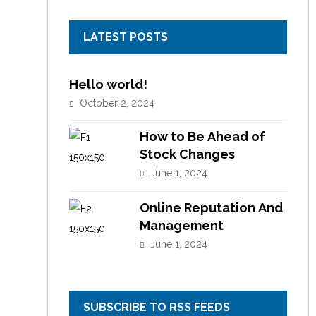
LATEST POSTS
Hello world!
October 2, 2024
How to Be Ahead of
Stock Changes
June 1, 2024
Online Reputation And
Management
June 1, 2024
SUBSCRIBE TO RSS FEEDS