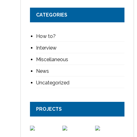
CATEGORIES
How to?
Interview
Miscellaneous
News
Uncategorized
PROJECTS