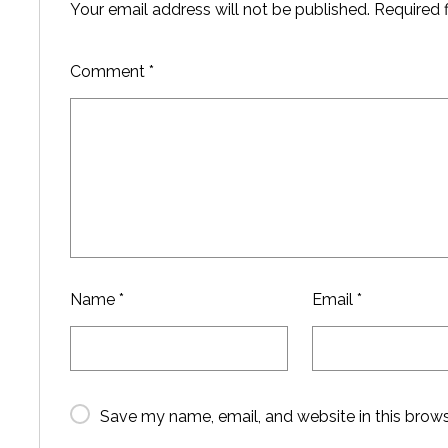
Your email address will not be published.
Required 
Comment
*
Name
*
Email
*
Save my name, email, and website in this brows