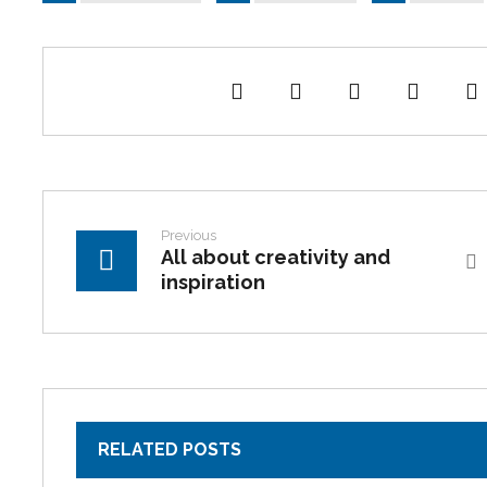
Previous
All about creativity and
inspiration
RELATED POSTS