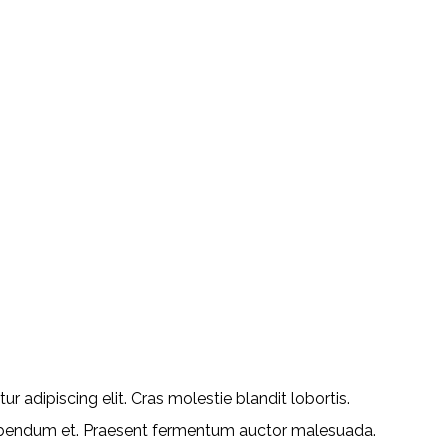
adipiscing elit. Cras molestie blandit lobortis.
 bibendum et. Praesent fermentum auctor malesuada.