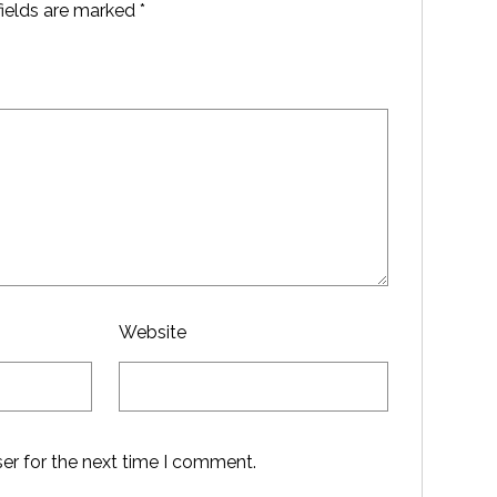
fields are marked
*
Website
er for the next time I comment.